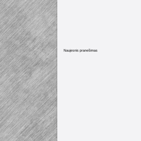
Naujesnis pranešimas