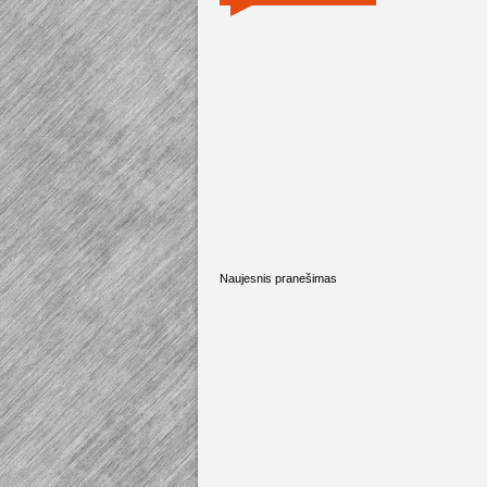
Naujesnis pranešimas