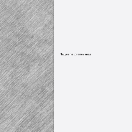
Naujesnis pranešimas