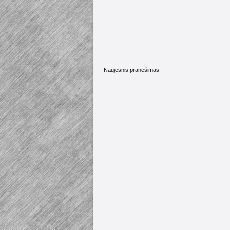
Naujesnis pranešimas