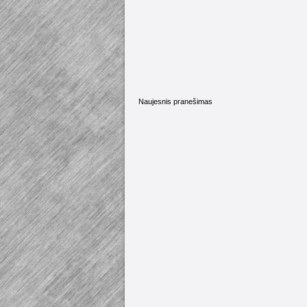
Naujesnis pranešimas