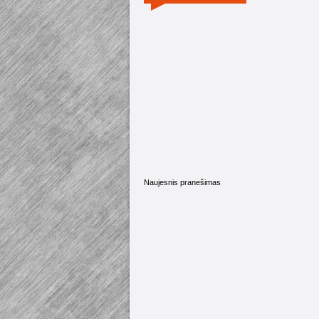
Naujesnis pranešimas