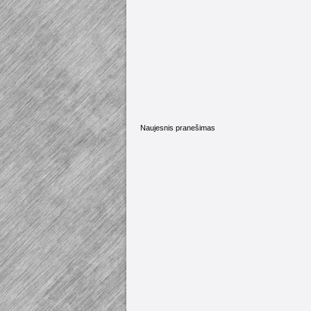
Naujesnis pranešimas