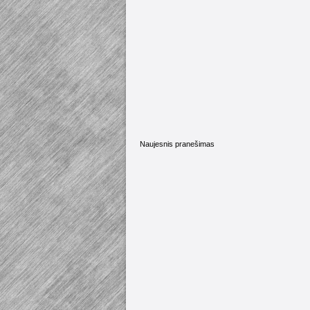
Naujesnis pranešimas