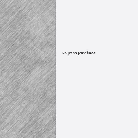
Naujesnis pranešimas