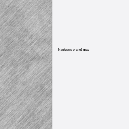
Naujesnis pranešimas