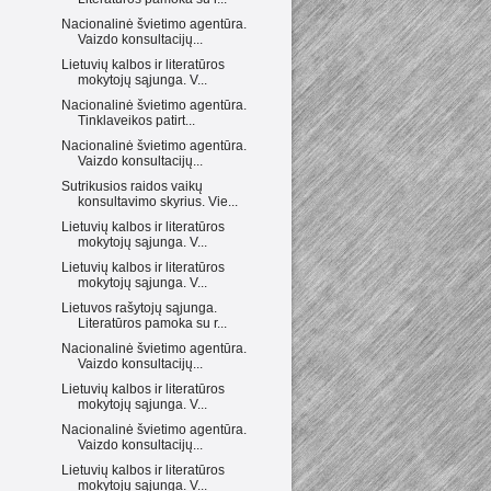
Nacionalinė švietimo agentūra.
Vaizdo konsultacijų...
Lietuvių kalbos ir literatūros
mokytojų sąjunga. V...
Nacionalinė švietimo agentūra.
Tinklaveikos patirt...
Nacionalinė švietimo agentūra.
Vaizdo konsultacijų...
Sutrikusios raidos vaikų
konsultavimo skyrius. Vie...
Lietuvių kalbos ir literatūros
mokytojų sąjunga. V...
Lietuvių kalbos ir literatūros
mokytojų sąjunga. V...
Lietuvos rašytojų sąjunga.
Literatūros pamoka su r...
Nacionalinė švietimo agentūra.
Vaizdo konsultacijų...
Lietuvių kalbos ir literatūros
mokytojų sąjunga. V...
Nacionalinė švietimo agentūra.
Vaizdo konsultacijų...
Lietuvių kalbos ir literatūros
mokytojų sąjunga. V...