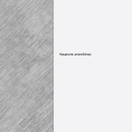
Naujesnis pranešimas