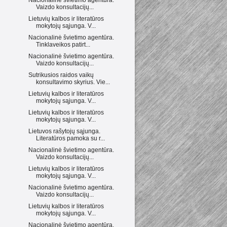
Vaizdo konsultacijų...
Lietuvių kalbos ir literatūros
mokytojų sąjunga. V...
Nacionalinė švietimo agentūra.
Tinklaveikos patirt...
Nacionalinė švietimo agentūra.
Vaizdo konsultacijų...
Sutrikusios raidos vaikų
konsultavimo skyrius. Vie...
Lietuvių kalbos ir literatūros
mokytojų sąjunga. V...
Lietuvių kalbos ir literatūros
mokytojų sąjunga. V...
Lietuvos rašytojų sąjunga.
Literatūros pamoka su r...
Nacionalinė švietimo agentūra.
Vaizdo konsultacijų...
Lietuvių kalbos ir literatūros
mokytojų sąjunga. V...
Nacionalinė švietimo agentūra.
Vaizdo konsultacijų...
Lietuvių kalbos ir literatūros
mokytojų sąjunga. V...
Nacionalinė švietimo agentūra.