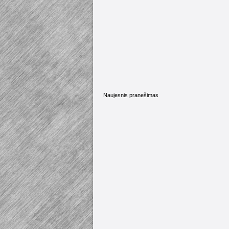
Naujesnis pranešimas