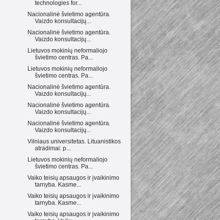
technologies for...
Nacionalinė švietimo agentūra.
Vaizdo konsultacijų...
Nacionalinė švietimo agentūra.
Vaizdo konsultacijų...
Lietuvos mokinių neformaliojo
švietimo centras. Pa...
Lietuvos mokinių neformaliojo
švietimo centras. Pa...
Nacionalinė švietimo agentūra.
Vaizdo konsultacijų...
Nacionalinė švietimo agentūra.
Vaizdo konsultacijų...
Nacionalinė švietimo agentūra.
Vaizdo konsultacijų...
Vilniaus universitetas. Lituanistikos
atradimai: p...
Lietuvos mokinių neformaliojo
švietimo centras. Pa...
Vaiko teisių apsaugos ir įvaikinimo
tarnyba. Kasme...
Vaiko teisių apsaugos ir įvaikinimo
tarnyba. Kasme...
Vaiko teisių apsaugos ir įvaikinimo