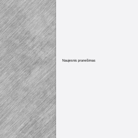
Naujesnis pranešimas