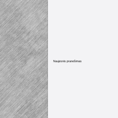
Naujesnis pranešimas