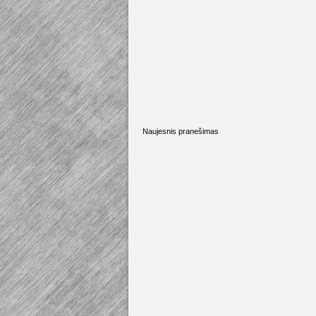
Naujesnis pranešimas